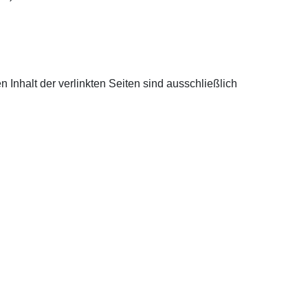
en Inhalt der verlinkten Seiten sind ausschließlich